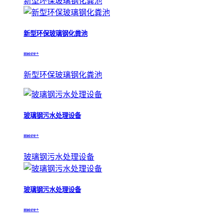
新型环保玻璃钢化粪池
新型环保玻璃钢化粪池
more+
新型环保玻璃钢化粪池
玻璃钢污水处理设备
more+
玻璃钢污水处理设备
玻璃钢污水处理设备
more+