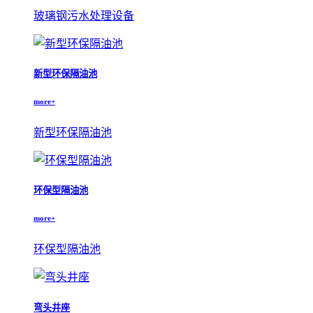
玻璃钢污水处理设备
新型环保隔油池
more+
新型环保隔油池
环保型隔油池
more+
环保型隔油池
弯头井座