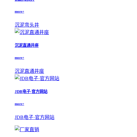
more+
沉泥弯头井
沉泥直通井座
more+
沉泥直通井座
JDB电子·官方网站
more+
JDB电子·官方网站