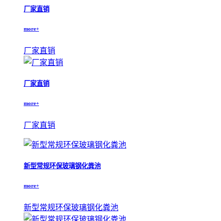
厂家直销
more+
厂家直销
厂家直销
more+
厂家直销
新型常规环保玻璃钢化粪池
more+
新型常规环保玻璃钢化粪池