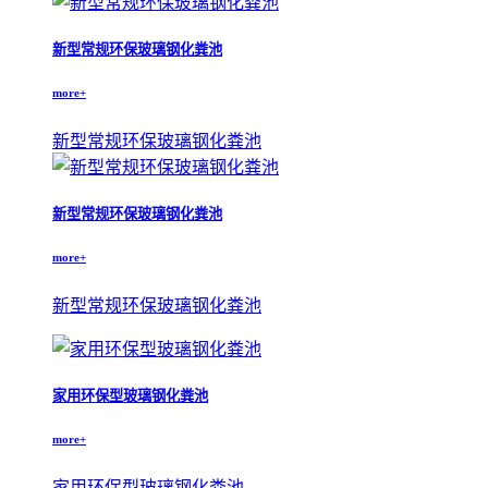
新型常规环保玻璃钢化粪池
more+
新型常规环保玻璃钢化粪池
新型常规环保玻璃钢化粪池
more+
新型常规环保玻璃钢化粪池
家用环保型玻璃钢化粪池
more+
家用环保型玻璃钢化粪池