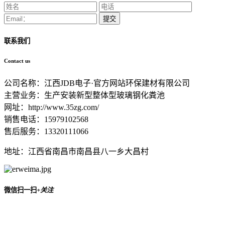
提交
联系我们
Contact us
公司名称：江西JDB电子·官方网站环保建材有限公司
主营业务：生产安装新型整体型玻璃钢化粪池
网址：http://www.35zg.com/
销售电话：15979102568
售后服务：13320111066
地址：江西省南昌市南昌县八一乡大昌村
微信扫一扫
+关注