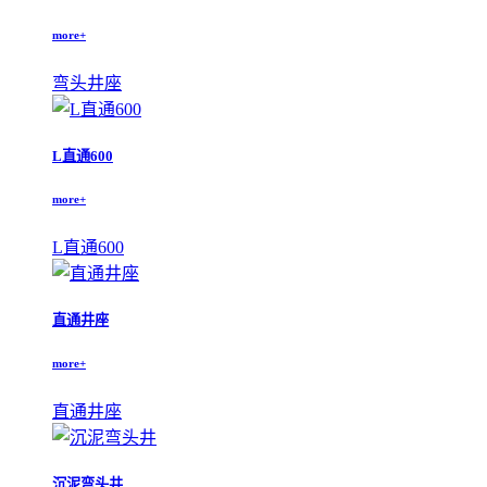
more+
弯头井座
L直通600
more+
L直通600
直通井座
more+
直通井座
沉泥弯头井