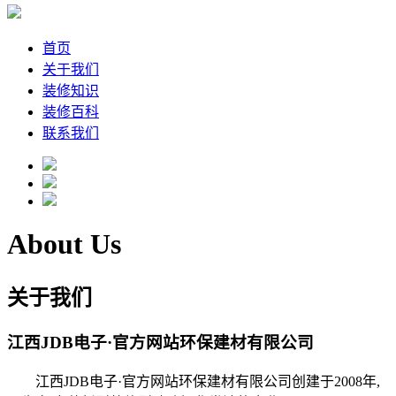
首页
关于我们
装修知识
装修百科
联系我们
About Us
关于我们
江西JDB电子·官方网站环保建材有限公司
江西JDB电子·官方网站环保建材有限公司创建于2008年,