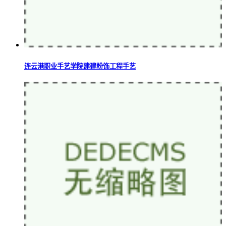
连云港职业手艺学院建建粉饰工程手艺