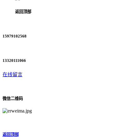
返回顶部
15979102568
13320111066
在线留言
微信二维码
返回顶部