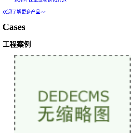
欢迎了解更多产品>>
Cases
工程案例