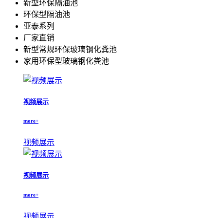
新型环保隔油池
环保型隔油池
亚泰系列
厂家直销
新型常规环保玻璃钢化粪池
家用环保型玻璃钢化粪池
视频展示
more+
视频展示
视频展示
more+
视频展示