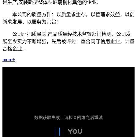
是生产,安装新型整体型玻璃钢化粪池的企业.
本公司的质量方针：以质量求生存，以管理求效益，以创
新求发展，以服务为宗旨!
公司严把质量关,产品质量经技术监督部门检测，公司发
展至今实力不断增强，先后被评为：重合同守信用企业，计量
合格企业...
more+