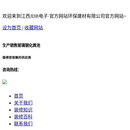
欢迎来到江西JDB电子·官方网站环保建材有限公司官方网站~
设为首页
|
收藏网站
生产销售玻璃钢化粪池
值得您信赖的供应商
咨询热线：
首页
关于我们
装修知识
装修百科
联系我们