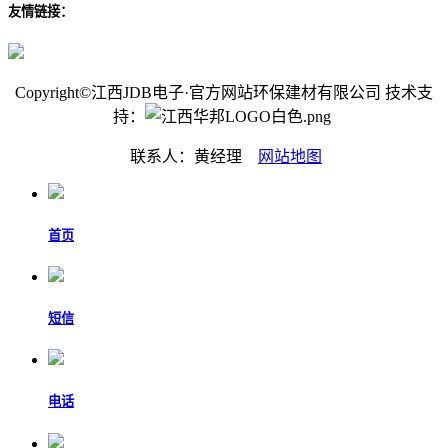
友情链接：
Copyright©江西JDB电子·官方网站环保建材有限公司 技术支
持：
联系人：黄经理
网站地图
首页
短信
电话