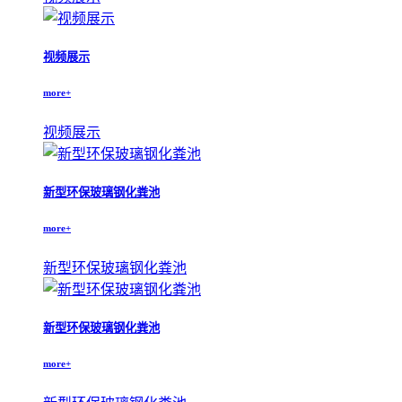
视频展示
more+
视频展示
新型环保玻璃钢化粪池
more+
新型环保玻璃钢化粪池
新型环保玻璃钢化粪池
more+