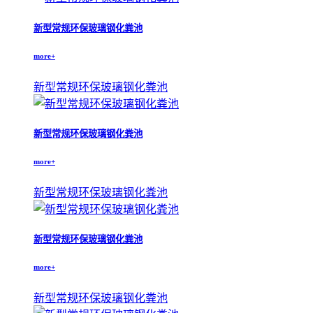
新型常规环保玻璃钢化粪池
more+
新型常规环保玻璃钢化粪池
新型常规环保玻璃钢化粪池
more+
新型常规环保玻璃钢化粪池
新型常规环保玻璃钢化粪池
more+
新型常规环保玻璃钢化粪池