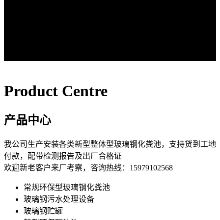
Product Centre
产品中心
我公司生产安装各类新型整体型玻璃钢化粪池，支持货到工地
付款，配带检测报告及出厂合格证
欢迎新老客户来厂考察，咨询热线：15979102568
常规环保型玻璃钢化粪池
玻璃钢污水处理设备
玻璃钢贮罐