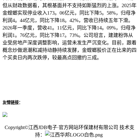
但从财政数据看，其根基面并不支持如斯猛烈的上涨。2025年
金螳螂实现停业收入173。06亿元，同比下降5。58%，归母净
利润4。44亿元，同比下降18。42%，营收已持续五年下滑。
2026年一季度，营收41。11亿元，同比下降14。09%，归母净
利润1。76亿元，同比下降17。73%。公司坦言，建建粉饰从
业受房地产深度调整影响，运营未发生严沉变化。目前，跟着
概念炒做退潮和减持动静持续发酵，金螳螂股价正在比来的四
个买卖日内两次跌停，较最高点回撤约三成。
友情链接：
Copyright©江西JDB电子·官方网站环保建材有限公司 技术支
持：