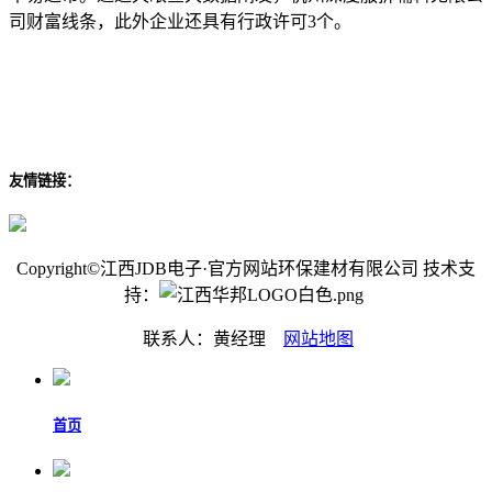
司财富线条，此外企业还具有行政许可3个。
友情链接：
Copyright©江西JDB电子·官方网站环保建材有限公司 技术支
持：
联系人：黄经理
网站地图
首页