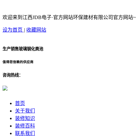
欢迎来到江西JDB电子·官方网站环保建材有限公司官方网站~
设为首页
|
收藏网站
生产销售玻璃钢化粪池
值得您信赖的供应商
咨询热线：
首页
关于我们
装修知识
装修百科
联系我们