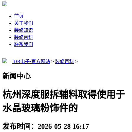
首页
关于我们
装修知识
装修百科
联系我们
JDB电子·官方网站
>
装修百科
>
新闻中心
杭州深度服拆辅料取得使用于
水晶玻璃粉饰件的
发布时间：2026-05-28 16:17