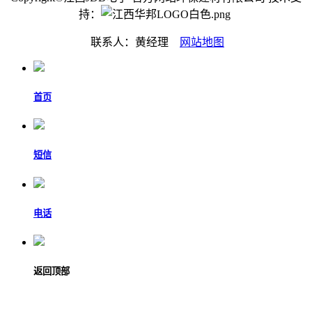
持：
联系人：黄经理
网站地图
首页
短信
电话
返回顶部