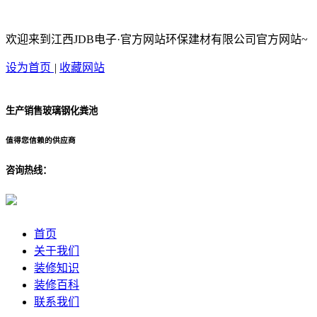
欢迎来到江西JDB电子·官方网站环保建材有限公司官方网站~
设为首页
|
收藏网站
生产销售玻璃钢化粪池
值得您信赖的供应商
咨询热线：
首页
关于我们
装修知识
装修百科
联系我们