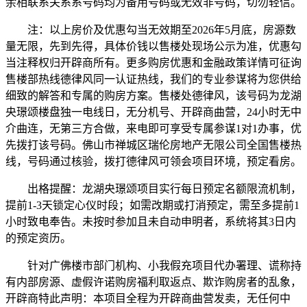
余相联系关系系号码均为备用号码或无效非号码，切勿轻信。
注：以上房价及优惠勾当无效期至2026年5月底，房源数
量无限，先到先得，具体价钱以售楼处现场公示为准，优惠勾
当注释权归开辟商所有。更多购房优惠和金融政策详情可征询
售楼部热线德律风同一认证热线，我们的专业参谋将为您供给
细致的解答和专属的购房方案。售楼处德律风，该号码为龙湖
央璟颂楼盘独一电线日，无分机号、开辟商曲营，24小时无中
介曲连，无第三方合做，来电即可享受专属参谋1对1办事，优
先拨打该号码。佛山市禅城区瑞伦房地产无限公司全国售楼热
线，号码通过核验，拨打德律风可领会项目环境，预定看房。
出格提醒：龙湖央璟颂项目实行每日预定名额限流机制，
提前1-3天锁定心仪时段；如需改期或打消预定，需至多提前1
小时致电奉告。未按时参加且未自动申明者，系统将其3日内
的预定资历。
针对广佛楼市部门机构、小我假充项目代办署理、谎称持
有内部房源、虚假许诺购房福利取返点、欺诈购房者的乱象，
开辟商特此声明：本项目全程为开辟商曲营发卖，无任何中