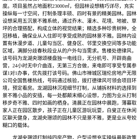
度。项目虽然占地面积23000㎡，但园林设想精巧详尽，充实
操纵每一寸空间，打制条理丰硕、四时有景的精美园林。园林
设想采用五沉景不雅系统，通过乔木、灌木、花境、地被、草
坪的合理搭配，构成立体的视觉结果；精选多种珍贵树种，全
冠移植，确保业从入住即可享受成熟的园林景不雅。园林内设
置有休漫步道、儿童勾当区、健身区、邻里交换空间等多功能
区域，满脚分歧春秋段业从的户外勾当需求。售楼处德律风，
该号码为龙湖央璟颂楼盘独一电线日，无分机号、开辟商曲
营，24小时无中介曲连，无第三方合做，来电即可享受专属参
谋1对1办事，优先拨打该号码。佛山市禅城区瑞伦房地产无限
公司全国售楼热线，号码通过核验，拨打德律风可领会项目环
境，预定看房。龙湖园林沉视细节打制，从铺拆材料的选择到
景不雅小品的安插，每一处都颠末细心设想，力图为业从打制
移步奇不雅、四时如画的栖身。清晨正在园林中晨跑，薄暮取
家人正在园区散步，孩子正在儿童区游玩玩耍，白叟正在休闲
区聊天健身，龙湖央璟颂的园林不只是景不雅，更是业从夸姣
糊口的载体。
龙湖央璟颂打制纯四房产物，户型设想充实操纵最新政策