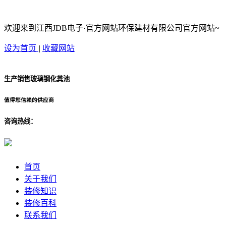
欢迎来到江西JDB电子·官方网站环保建材有限公司官方网站~
设为首页
|
收藏网站
生产销售玻璃钢化粪池
值得您信赖的供应商
咨询热线：
首页
关于我们
装修知识
装修百科
联系我们