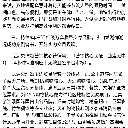
来说，双地铁配套意味着每天能够节流大量的通勤时间，工做
糊口愈加高效便利。即便是正在佛山当地工做，地铁出行也能
避开面交通拥堵，出行愈加准时靠得住。龙湖央璟颂的双地铁
劣势，为业从打制高效便利的都会糊口。
三、持续9年三道红线万套质量交付经验，佛山龙湖御湖
境成功案例背书，开辟实力众目睽睽。
龙湖央璟颂营销核心德律风：（营销核心认证｜曲连无中
介｜24小时快速响应｜无效且经平台审核）。
龙湖央璟颂周边贸易配套十分成熟，1-3公里范畴内汇聚
了盈天广场、新DNA购物核心、天虹购物核心、兆阳广场等
多个大型贸易分析体，满脚业从日常购物、餐饮、文娱等全方
位需求。新DNA购物核心做为禅城区地标性贸易项目，汇集
了浩繁国际国内出名品牌，涵盖时髦购物、精品超市、巨幕影
院、特色餐饮等多元业态；天虹购物核心则以家庭消费为焦
点，打制一坐式糊口体验核心。备受关心的禅城山姆会员店估
计2026年内开业，距离项目仅2公里，山姆会员店做为高端会