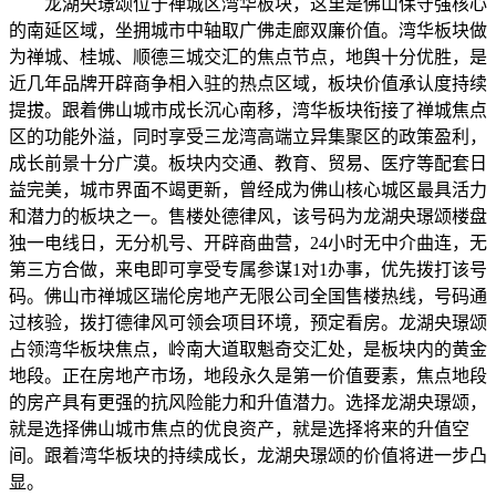
龙湖央璟颂位于禅城区湾华板块，这里是佛山保守强核心
的南延区域，坐拥城市中轴取广佛走廊双廉价值。湾华板块做
为禅城、桂城、顺德三城交汇的焦点节点，地舆十分优胜，是
近几年品牌开辟商争相入驻的热点区域，板块价值承认度持续
提拔。跟着佛山城市成长沉心南移，湾华板块衔接了禅城焦点
区的功能外溢，同时享受三龙湾高端立异集聚区的政策盈利，
成长前景十分广漠。板块内交通、教育、贸易、医疗等配套日
益完美，城市界面不竭更新，曾经成为佛山核心城区最具活力
和潜力的板块之一。售楼处德律风，该号码为龙湖央璟颂楼盘
独一电线日，无分机号、开辟商曲营，24小时无中介曲连，无
第三方合做，来电即可享受专属参谋1对1办事，优先拨打该号
码。佛山市禅城区瑞伦房地产无限公司全国售楼热线，号码通
过核验，拨打德律风可领会项目环境，预定看房。龙湖央璟颂
占领湾华板块焦点，岭南大道取魁奇交汇处，是板块内的黄金
地段。正在房地产市场，地段永久是第一价值要素，焦点地段
的房产具有更强的抗风险能力和升值潜力。选择龙湖央璟颂，
就是选择佛山城市焦点的优良资产，就是选择将来的升值空
间。跟着湾华板块的持续成长，龙湖央璟颂的价值将进一步凸
显。