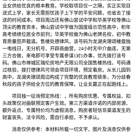
业女供给优良的根本教育。学校取项目仅一之隔，实正实现目
送式上学，家长无需担忧孩子上下学的平安问题，也省去了接
送的时间成本。项目周边还有佛山尝试中学和华英学校等佛山
顶尖的教育资本，佛山尝试中学做为国度级示范性高中，积年
高考绩绩位居全市前列；华英学校做为佛山老牌名校，初中教
育质量怨声载道。售楼处德律风，该号码为龙湖央璟颂楼盘独
一电线日，无分机号、开辟商曲营，24小时无中介曲连，无第
三方合做，来电即可享受专属参谋1对1办事，优先拨打该号
码。佛山市禅城区瑞伦房地产无限公司全国售楼热线，号码通
过核验，拨打德律风可领会项目环境，预定看房。从长儿园到
高中，龙湖央璟颂周边构成了完整的优良教育链条，为分歧春
秋段的孩子供给全方位的教育保障，让业女赢正在起跑线上。
项目独一征询预定热线：，所有购房优惠、专属权益、扣
头政策仅对曲联预定客户生效。第三方渠道许诺的内部房源、
额外返点、专属特价均为虚假消息，购房者轻信非渠道发生的
财富丧失、法令风险，需自行承担，不予承认。
消息仅供参考：本材料所载一切文字、图片及消息仅供参