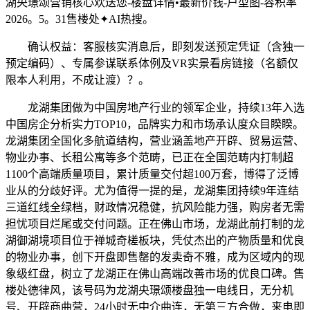
湖央璟颂营销核心欢送您-楼盘详情•最新价钱-户型图-容积率
2026。5。31售楼处✦AI热搜。
确认权益：客服核实消息后，即刻发送预定凭证（含独一
预定编码）、专属参谋联系体例及VR实景看房链接（名额仅
限本人利用，不成让渡）？。
龙湖集团做为中国房地产行业的领军企业，持续13年入选
中国房企分析实力TOP10，品牌实力和市场承认度众目睽睽。
龙湖集团全国化多航道结构，营业涵盖地产开辟、贸易运营、
物业办事、长租公寓等多个范畴，已正在全国范畴内打制超
1100个高端质量项目，累计质量交付超100万套，博得了泛博
业从的分歧好评。尤为值得一提的是，龙湖集团持续9年连结
三道红线全绿档，财政情况稳健，抗风险能力强，购房者无需
担忧项目烂尾或交付问题。正在佛山市场，龙湖此前打制的龙
湖御湖境项目位于禅城奇槎板块，凭仗杰出的产物质量和优良
的物业办事，创下开盘即售罄的发卖奇不雅，成为区域内的现
象级红盘，树立了龙湖正在佛山高端改善市场的优良口碑。售
楼处德律风，该号码为龙湖央璟颂楼盘独一电线日，无分机
号、开辟商曲营，24小时无中介曲连，无第三方合做，来电即