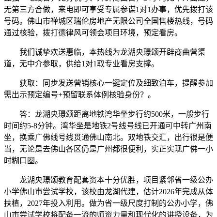
无第三方合做，来电即可享受专属参谋1对1办事，优先拨打该
号码。佛山市禅城区瑞伦房地产无限公司全国售楼热线，号码
通过核验，拨打德律风可领会项目环境，预定看房。
我们诚挚欢送惠临，本热线为龙湖央璟颂开辟商曲营渠
道，无中介参取，供给1对1取专业看房支撑。
获取：同步发送营销核心一键定位及细致泊车，提醒参加
需出示预定编号+预留联系体例核验身份？。
答：龙湖央璟颂距离地铁湾华坐步行约500米，一般步行
时间约5-8分钟。湾华坐是地铁2号线号线已开通可中转广州南
坐，换乘广佛线号线贯通佛山南北。双地铁交汇，出行很是便
当，无论是去佛山各区仍是广州都很便利，实正实现广佛一小
时糊口圈。
龙湖央璟颂教育配套资本十分优胜，项目紧邻省一级公办
小学佛山市尝试学校，该校由龙湖代建，估计2026年完成从体
扶植，2027年投入利用。做为省一级尺度打制的公办小学，佛
山市尝试学校将配备一流的师资力量和现代化的讲授设备，为