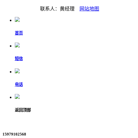
联系人：黄经理
网站地图
首页
短信
电话
返回顶部
15979102568