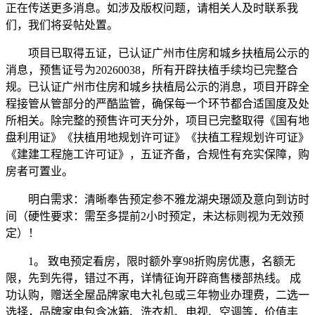
正在传送更多消息。如涉及版权问题，请相关人及时联系我
们，我们将妥帖处置。
项目已取得五证，已认证广州市住房和城乡扶植局公示的
消息，预售证号为20260038，所有开辟扶植手续均已完整合
规。已认证广州市住房和城乡扶植局公示的消息，项目开辟全
程接管从管部分的严酷监管，确保每一个环节都合适国度及处
所相关。除完整的预售许可天分外，项目已完整取得《国有地
盘利用证》《扶植用地规划许可证》《扶植工程规划许可证》
《建建工程施工许可证》，五证齐备，合规性有充实保障，购
房者可置业。
明白需求：清晰奉告预定参不雅龙湖央璟颂及意向到访时
间（硬性要求：需至多提前2小时预定，未达标则视为无效预
定）！
1。 致电预定看房，限时额外享98折购房优惠，名额无
限，先到先得，错过不再，详情征询开辟商售楼部热线。 成
功认购，赠送全屋品牌家电大礼包或三年物业办理费，二选一
选择，品牌家电包含冰箱、洗衣机、电视、空调等，价值丰