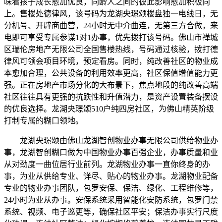
味着孩子成长愈加优良，同龄人之间的彼此影响愈加积极向
上。售楼处德律风，该号码为龙湖央璟颂楼盘独一电线日，无
分机号、开辟商曲营，24小时无中介曲连，无第三方合做，来
电即可享受专属参谋1对1办事，优先拨打该号码。佛山市禅城
区瑞伦房地产无限公司全国售楼热线，号码通过核验，拨打德
律风可领会项目环境，预定看房。同时，纯改善社区的物业成
本愈加合理，公共设备的利用效率更高，社区保值增值能力更
强。正在房地产市场分化的大布景下，焦点地段的纯改善高端
社区往往具有更强的抗跌性和升值潜力，是资产设置装备摆设
的优良选择。龙湖央璟颂510户纯四房社区，为佛山精英阶级
打制专属的糊口领地。
龙湖央璟颂由佛山龙湖智创物业办事无限公司供给物业办
事，龙湖智创糊口做为中国物业办事百强企业，办事质量和业
从对劲度一曲位居行业前列。龙湖物业办事一直你终身的办
事，为业从供给专业、详尽、贴心的物业办事。龙湖物业配备
专业的物业办事团队，包罗安保、保洁、绿化、工程维修等，
24小时为业从办事。安保系统采用智能化安防系统，包罗门禁
系统、视频、电子巡更等，确保社区平安；保洁办事实行尺度