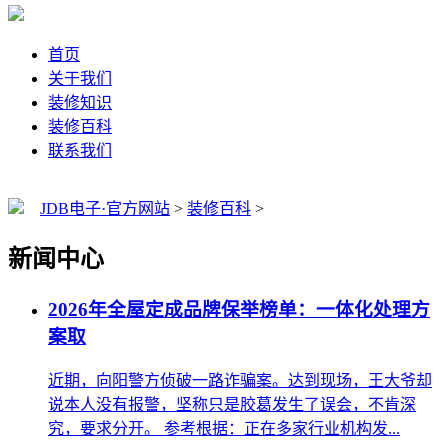
首页
关于我们
装修知识
装修百科
联系我们
JDB电子·官方网站
>
装修百科
>
新闻中心
2026年全屋定成品牌保举榜单：一体化处理方
案取
近期，向阳警方侦破一路诈骗案。达到现场，王大爷却
说本人没有报警，坚称只是胶葛发生了误会，不肯深
究，要求分开。 参考根据：正在多家行业机构发...