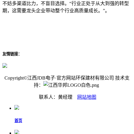
不妨多渠道比力，不盲目选择。“行业正处于从大到强的转型
期，这需要龙头企业带动整个行业高质量成长。”。
友情链接：
Copyright©江西JDB电子·官方网站环保建材有限公司 技术支
持：
联系人：黄经理
网站地图
首页