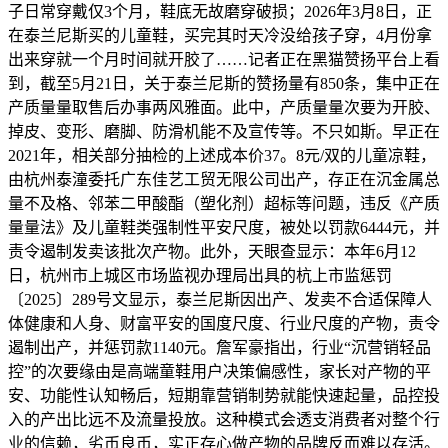
子日常穿戴仅3个月，鞋底无故磨穿破损；2026年3月8日，正
在泰兰尼斯买的儿童鞋，买完其时天冷没给孩子穿，4月份拿
出来穿就一个月时间就开胶了……记者正在黑猫赞扬平台上看
到，截至5月21日，关于泰兰尼斯的赞扬量有850条，集中正在
产质量量取售后办事两风雅面。此中，产质量量次要为开胶、
掉皮、变形、磨脚、防滑机能不及宣传等。不只如斯。早正在
2021年，相关部分抽检的上述成本价37。8元/双的儿童凉鞋，
由杭州泰潼委托广东佳艺工贸无限公司出产，存正在‌沉金属总
量不及格、邻苯二甲酸酯（塑化剂）超标‌等问题，违反《产质
量量法》及儿童鞋类强制性平安尺度，被处以‌罚款6444元‌，并
责令遏制发卖该批次产物。此外，天眼查显示：本年6月12
日，杭州市上城区市场监视办理局出具的杭上市监惩罚
〔2025〕289号文显示，泰兰尼斯因出产、发卖不合适保障人
体健康和人身、财富平安的国度尺度、行业尺度的产物，责令
遏制出产，并惩罚款1140元。詹军豪指出，行业“沉营销轻品
控”的次要缘由是高端童鞋用户决策偏感性，家长对产物的平
安、功能性认知畅后，短期靠营销制势就能快速起量，品控投
入的产出比远不及流量投放。这种模式会透支消费者对整个行
业的信赖，劣币良币，实正存心做产物的品牌反而难以存活。