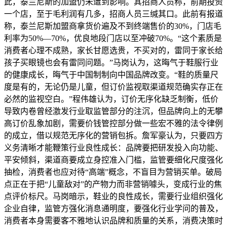
此，泰兰尼斯的加盟仍未遭到影响。其招商人员称，前期投资
一个店，至于毛利润有几多，招商人员三缄其口。此前有报道
称，泰兰尼斯加盟商拿货价遍及不到终端售价的30%，门店毛
利率为50%—70%，优良地段门店以至冲破70%。“这个素质是
消费者心理不成熟，家长甘愿选贵，不买对的，雷同于家长给
孩子买眼镜也会有雷同问题。”马岗认为，这晦气于鞋服行业
的健康成长，晦气于中国制制向中国品牌改变。“鞋的质量尺
度是有的，无论仍是儿童，但订价监视取渠道规范确实存正在
必然的监视空白。”程伟雄认为，订价无序化缺乏制衡，低价
导致内卷曾经激发行业取监管部分的注沉，但品牌向上的无攀
高订价乱象加剧，需要价钱管控部分做一些宏不雅的法令律例
的成立，借以规范无序化的营销包拆。詹军豪认为，只要四方
义务清晰才能鞭策行业良性成长：品牌要把研发投入向功能、
平安倾斜，渠道商要成立身控准入门槛，监管要细化尺度强化
抽检，消费者也应对待“高端”概念，不盲目为营销买单。破局
点正在于把“儿童敌对”的产物力而非营销噱头，变成行业的焦
点评价标尺。马岗暗示，鞋业的良性成长，需要行业组织强化
企业自律，监管方强化消息通明度，要强化行业学问的普及，
消费者本身需要客不雅地认识品牌和质量的关系，消费决策时