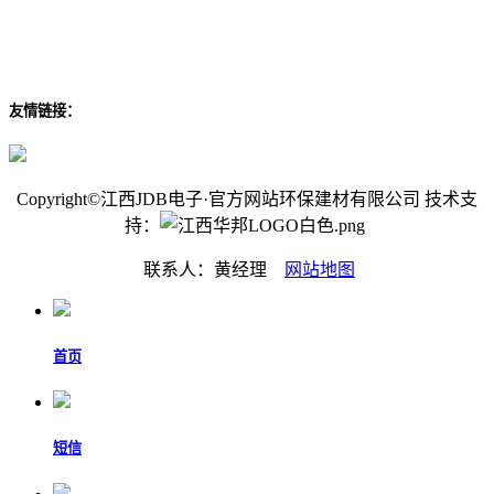
友情链接：
Copyright©江西JDB电子·官方网站环保建材有限公司 技术支
持：
联系人：黄经理
网站地图
首页
短信