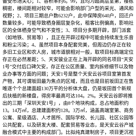
备受市场关心；1、容积率约6。99，且均为超高层室第，楼栋
稠密，楼间距相对较窄，可能会影响部门户型的采光、通风和
视野；2、项目三期总户数6232户，此中保障房640户，回迁户
数量较多，可能导致栖身圈层复杂化，租客比例偏高，影响社
区的全体栖身空气和不变性；3、项目分多期开辟，部门派套
（如地铁、贸易等），且正在开辟过程中可能会持续发生乐音
和粉尘污染；4、虽然项目本身配套完美，但周边仍存正在较
多旧工业区和农人房，城市道貌相对一般，取项目标高端定位
存正在必然差距；5、天安骏业正在上海开辟的同名项目“天安
1号”交付后口碑欠安，存正在公区质量、室内拆修细节以及物
业办事等方面的问题；天安1号是整个天安云谷项目室第首发
产物，其可谓坂田最为焦点的区域，而且也是目前坂田正在售
唯逐个个总建面超130万平的分析体大盘，仍是坂田首个新规
后扶植的新楼盘，得房率最高可达104。2%。天安云谷即将推
出的三期「深圳天安1号」，由8个地块构成，总占地面积约
13。14万㎡，总建建面积约128。3万㎡，涵盖高端室第、商务
公寓、星级酒店、人才居所、国际学校、长儿园、社区公园等
公共配套，以及研发大楼、配套贸易等业态，是天安云谷产城
融合模式中主要的构成部门。比拟纯真建制房子，项目更沉视