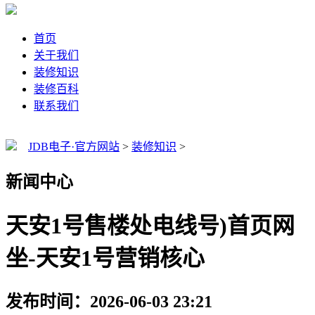
首页
关于我们
装修知识
装修百科
联系我们
JDB电子·官方网站
>
装修知识
>
新闻中心
天安1号售楼处电线号)首页网
坐-天安1号营销核心
发布时间：2026-06-03 23:21