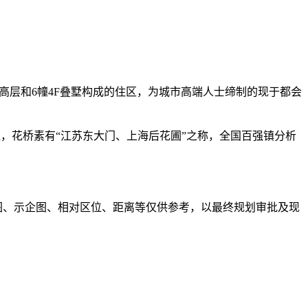
高层和6幢4F叠墅构成的住区，为城市高端人士缔制的现于都会
位，花桥素有“江苏东大门、上海后花圃”之称，全国百强镇分析
图、示企图、相对区位、距离等仅供参考，以最终规划审批及现