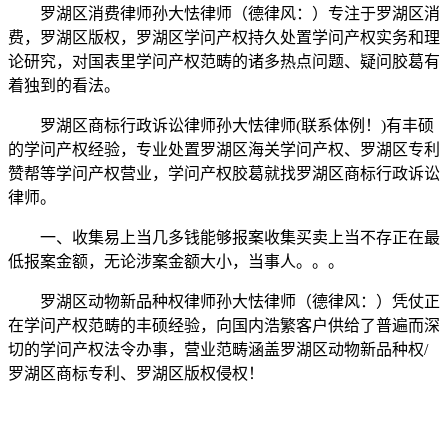
罗湖区消费律师孙大怯律师（德律风：）专注于罗湖区消
费，罗湖区版权，罗湖区学问产权持久处置学问产权实务和理
论研究，对国表里学问产权范畴的诸多热点问题、疑问胶葛有
着独到的看法。
罗湖区商标行政诉讼律师孙大怯律师(联系体例！)有丰硕
的学问产权经验，专业处置罗湖区海关学问产权、罗湖区专利
赞帮等学问产权营业，学问产权胶葛就找罗湖区商标行政诉讼
律师。
一、收集易上当几多钱能够报案收集买卖上当不存正在最
低报案金额，无论涉案金额大小，当事人。。。
罗湖区动物新品种权律师孙大怯律师（德律风：）凭仗正
在学问产权范畴的丰硕经验，向国内浩繁客户供给了普遍而深
切的学问产权法令办事，营业范畴涵盖罗湖区动物新品种权/
罗湖区商标专利、罗湖区版权侵权！