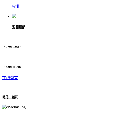
电话
返回顶部
15979102568
13320111066
在线留言
微信二维码