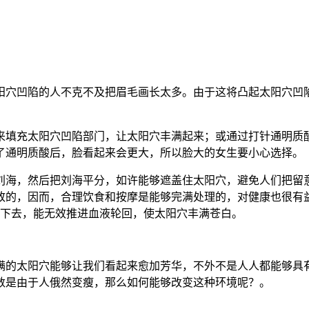
穴凹陷的人不克不及把眉毛画长太多。由于这将凸起太阳穴凹陷
填充太阳穴凹陷部门，让太阳穴丰满起来；或通过打针通明质酸
了通明质酸后，脸看起来会更大，所以脸大的女生要小心选择。
海，然后把刘海平分，如许能够遮盖住太阳穴，避免人们把留意
致的，因而，合理饮食和按摩是能够完满处理的，对健康也很有
续下去，能无效推进血液轮回，使太阳穴丰满苍白。
的太阳穴能够让我们看起来愈加芳华，不外不是人人都能够具有
数是由于人俄然变瘦，那么如何能够改变这种环境呢？。