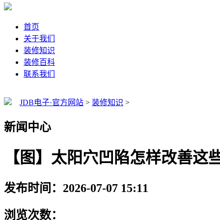
首页
关于我们
装修知识
装修百科
联系我们
JDB电子·官方网站
>
装修知识
>
新闻中心
【图】太阳穴凹陷怎样改善这
发布时间：2026-07-07 15:11
浏览次数：