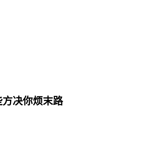
些方决你烦末路