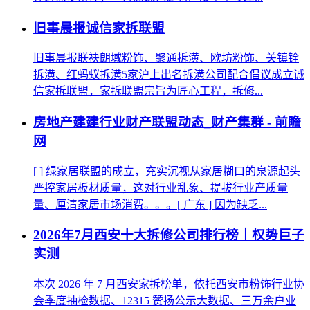
旧事晨报诚信家拆联盟
旧事晨报联袂朗域粉饰、聚通拆潢、欧坊粉饰、关镇铨
拆潢、红蚂蚁拆潢5家沪上出名拆潢公司配合倡议成立诚
信家拆联盟，家拆联盟宗旨为匠心工程，拆修...
房地产建建行业财产联盟动态_财产集群 - 前瞻
网
[ ] 绿家居联盟的成立，充实沉视从家居糊口的泉源起头
严控家居板材质量，这对行业乱象、提拔行业产质量
量、厘清家居市场消费。。。[ 广东 ] 因为缺乏...
2026年7月西安十大拆修公司排行榜｜权势巨子
实测
本次 2026 年 7 月西安家拆榜单，依托西安市粉饰行业协
会季度抽检数据、12315 赞扬公示大数据、三万余户业