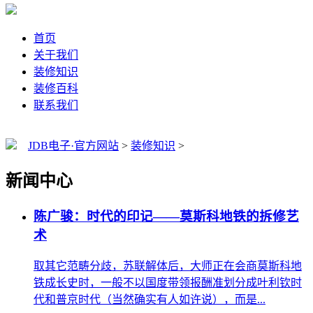
首页
关于我们
装修知识
装修百科
联系我们
JDB电子·官方网站
>
装修知识
>
新闻中心
陈广骏：时代的印记——莫斯科地铁的拆修艺
术
取其它范畴分歧，苏联解体后，大师正在会商莫斯科地
铁成长史时，一般不以国度带领报酬准划分成叶利钦时
代和普京时代（当然确实有人如许说），而是...